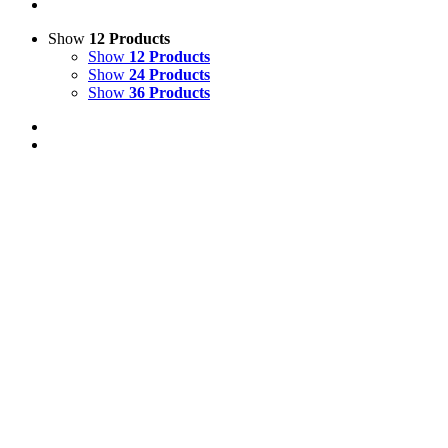
Show
12 Products
Show
12 Products
Show
24 Products
Show
36 Products