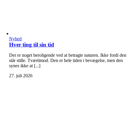
Nyhed
Hver ting til sin tid
Der er noget beroligende ved at betragte naturen. Ikke fordi den
står stille. Tværtimod. Den er hele tiden i bevægelse, men den
synes ikke at [...]
27. juli 2026