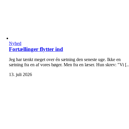
Nyhed
Fortællinger flytter ind
Jeg har tænkt meget over én sætning den seneste uge. Ikke en
sætning fra en af vores bøger. Men fra en læser. Hun skrev: "Vi [..
13. juli 2026