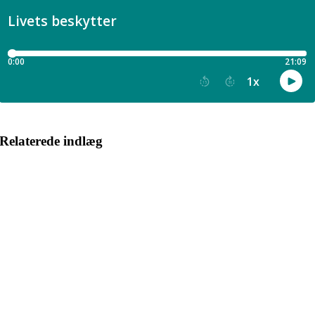
Relaterede indlæg