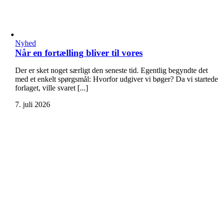
Nyhed
Når en fortælling bliver til vores
Der er sket noget særligt den seneste tid. Egentlig begyndte det
med et enkelt spørgsmål: Hvorfor udgiver vi bøger? Da vi started
forlaget, ville svaret [...]
7. juli 2026