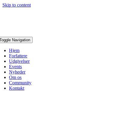
Skip to content
Toggle Navigation
Hjem
Forfattere
Udgivelser
Events
Nyheder
Om os
Community
Kontakt