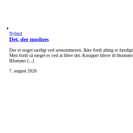
Nyhed
Det, der modnes
Der er noget særligt ved sensommeren. Ikke fordi alting er færdigt
Men fordi så meget er ved at blive det. Knopper bliver til blomster
Blomster [...]
7. august 2026