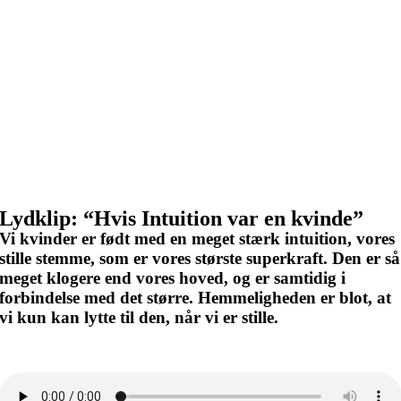
Lydklip: “Hvis Intuition var en kvinde”
Vi kvinder er født med en meget stærk intuition, vores
stille stemme, som er vores største superkraft. Den er så
meget klogere end vores hoved, og er samtidig i
forbindelse med det større. Hemmeligheden er blot, at
vi kun kan lytte til den, når vi er stille.